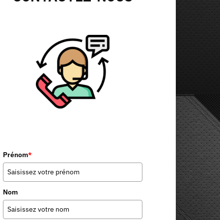
Prénom
*
Nom