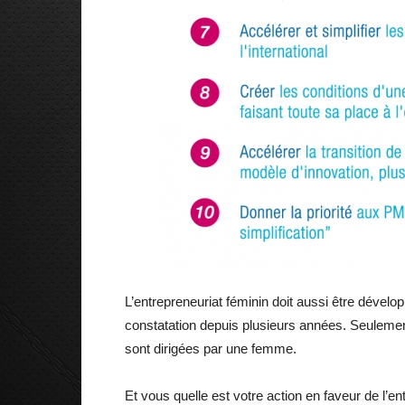
L’entrepreneuriat féminin doit aussi être dévelo
constatation depuis plusieurs années. Seulem
sont dirigées par une femme.
Et vous quelle est votre action en faveur de l’e