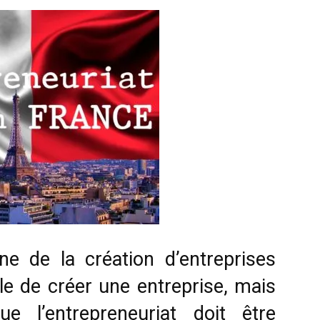
e de la création d’entreprises
ile de créer une entreprise, mais
e l’entrepreneuriat doit être