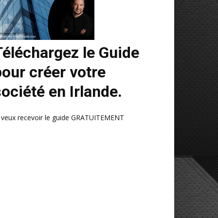
Téléchargez le Guide
pour créer votre
ociété en Irlande.
e veux recevoir le guide GRATUITEMENT