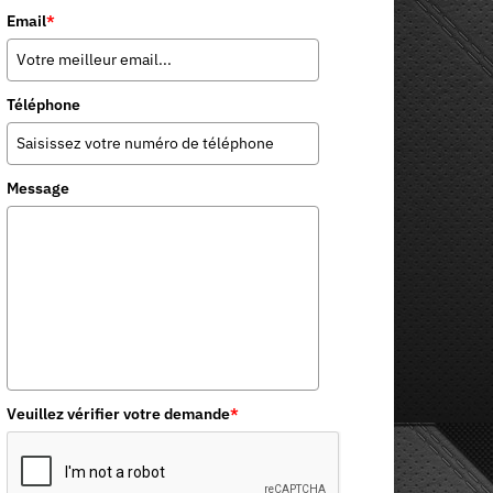
Email
*
Téléphone
Message
Veuillez vérifier votre demande
*