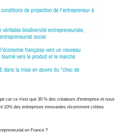
ppé car ce n’est que 30 % des créateurs d’entreprise et nous
ent 10% des entreprises innovantes récemment créées
ntrepreneuriat en France ?