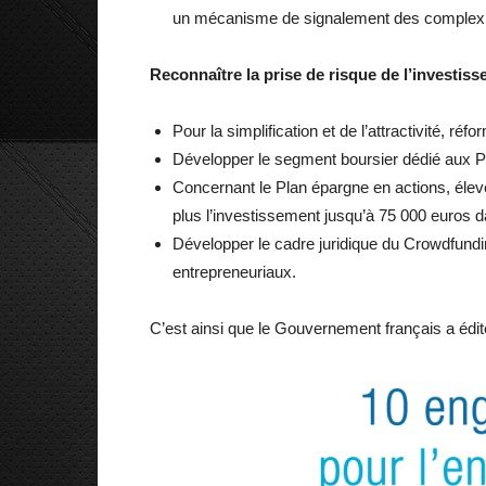
un mécanisme de signalement des complexité
Reconnaître la prise de risque de l’investiss
Pour la simplification et de l’attractivité, ré
Développer le segment boursier dédié aux 
Concernant le Plan épargne en actions, élev
plus l’investissement jusqu’à 75 000 euros 
Développer le cadre juridique du Crowdfund
entrepreneuriaux.
C’est ainsi que le Gouvernement français a édit