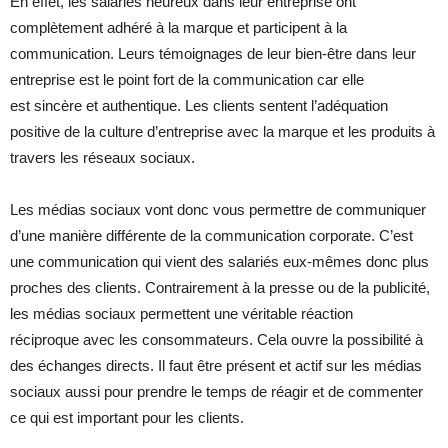
En effet, les salariés heureux dans leur entreprise ont
complètement adhéré à la marque et participent à la
communication. Leurs témoignages de leur bien-être dans leur
entreprise est le point fort de la communication car elle
est sincère et authentique. Les clients sentent l’adéquation
positive de la culture d’entreprise avec la marque et les produits à
travers les réseaux sociaux.
Les médias sociaux vont donc vous permettre de communiquer
d’une manière différente de la communication corporate. C’est
une communication qui vient des salariés eux-mêmes donc plus
proches des clients. Contrairement à la presse ou de la publicité,
les médias sociaux permettent une véritable réaction
réciproque avec les consommateurs. Cela ouvre la possibilité à
des échanges directs. Il faut être présent et actif sur les médias
sociaux aussi pour prendre le temps de réagir et de commenter
ce qui est important pour les clients.