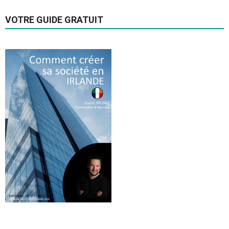
VOTRE GUIDE GRATUIT