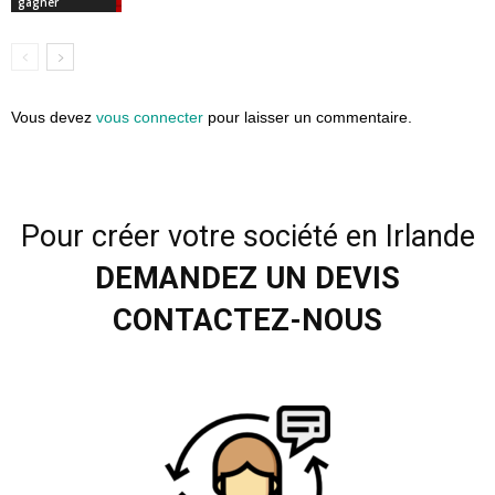
gagner
Vous devez
vous connecter
pour laisser un commentaire.
Pour créer votre société en Irlande
DEMANDEZ UN DEVIS
CONTACTEZ-NOUS