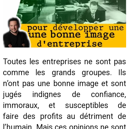
Toutes les entreprises ne sont pas
comme les grands groupes. Ils
n’ont pas une bonne image et sont
jugés indignes de confiance,
immoraux, et susceptibles de
faire des profits au détriment de
l’humain. Mais ces opinions ne sont