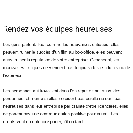
Rendez vos équipes heureuses
Les gens parlent. Tout comme les mauvaises critiques, elles
peuvent ruiner le succès d’un film au box-office, elles peuvent
aussi ruiner la réputation de votre entreprise. Cependant, les
mauvaises critiques ne viennent pas toujours de vos clients ou de
l’extérieur.
Les personnes qui travaillent dans l’entreprise sont aussi des
personnes, et même si elles ne disent pas qu’elle ne sont pas
heureuses dans leur entreprise par crainte d’être licenciées, elles
ne portent pas une communication positive pour autant. Les
clients vont en entendre parler, tôt ou tard.