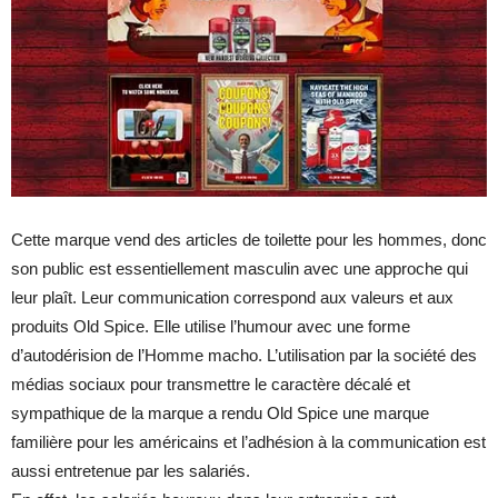
Cette marque vend des articles de toilette pour les hommes, donc
son public est essentiellement masculin avec une approche qui
leur plaît. Leur communication correspond aux valeurs et aux
produits Old Spice. Elle utilise l’humour avec une forme
d’autodérision de l’Homme macho. L’utilisation par la société des
médias sociaux pour transmettre le caractère décalé et
sympathique de la marque a rendu Old Spice une marque
familière pour les américains et l’adhésion à la communication est
aussi entretenue par les salariés.