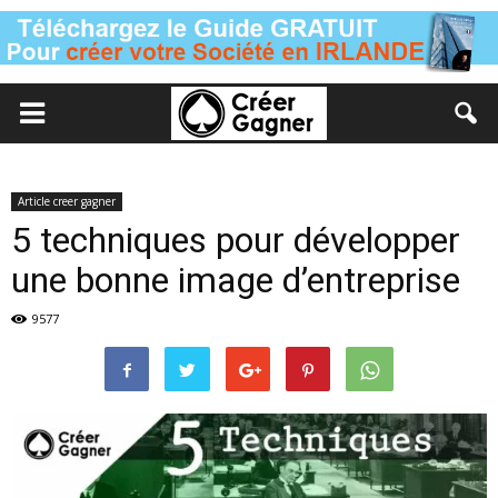
Article creer gagner
5 techniques pour développer
une bonne image d’entreprise
9577