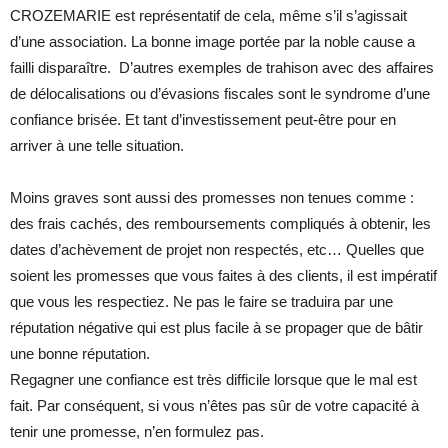
CROZEMARIE est représentatif de cela, même s’il s’agissait
d’une association. La bonne image portée par la noble cause a
failli disparaître. D’autres exemples de trahison avec des affaires
de délocalisations ou d’évasions fiscales sont le syndrome d’une
confiance brisée. Et tant d’investissement peut-être pour en
arriver à une telle situation.
Moins graves sont aussi des promesses non tenues comme :
des frais cachés, des remboursements compliqués à obtenir, les
dates d’achèvement de projet non respectés, etc… Quelles que
soient les promesses que vous faites à des clients, il est impératif
que vous les respectiez. Ne pas le faire se traduira par une
réputation négative qui est plus facile à se propager que de bâtir
une bonne réputation.
Regagner une confiance est très difficile lorsque que le mal est
fait. Par conséquent, si vous n’êtes pas sûr de votre capacité à
tenir une promesse, n’en formulez pas.