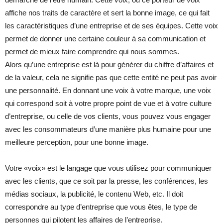
affiche nos traits de caractère et sert la bonne image, ce qui fait
les caractéristiques d’une entreprise et de ses équipes. Cette voix
permet de donner une certaine couleur à sa communication et
permet de mieux faire comprendre qui nous sommes.
Alors qu’une entreprise est là pour générer du chiffre d’affaires et
de la valeur, cela ne signifie pas que cette entité ne peut pas avoir
une personnalité. En donnant une voix à votre marque, une voix
qui correspond soit à votre propre point de vue et à votre culture
d’entreprise, ou celle de vos clients, vous pouvez vous engager
avec les consommateurs d’une manière plus humaine pour une
meilleure perception, pour une bonne image.
Votre «voix» est le langage que vous utilisez pour communiquer
avec les clients, que ce soit par la presse, les conférences, les
médias sociaux, la publicité, le contenu Web, etc. Il doit
correspondre au type d’entreprise que vous êtes, le type de
personnes qui pilotent les affaires de l’entreprise.