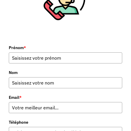
Prénom
*
Nom
Email
*
Téléphone