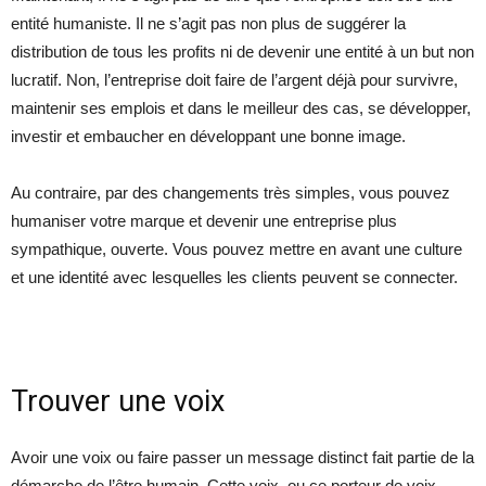
entité humaniste. Il ne s’agit pas non plus de suggérer la
distribution de tous les profits ni de devenir une entité à un but non
lucratif. Non, l’entreprise doit faire de l’argent déjà pour survivre,
maintenir ses emplois et dans le meilleur des cas, se développer,
investir et embaucher en développant une bonne image.
Au contraire, par des changements très simples, vous pouvez
humaniser votre marque et devenir une entreprise plus
sympathique, ouverte. Vous pouvez mettre en avant une culture
et une identité avec lesquelles les clients peuvent se connecter.
Trouver une voix
Avoir une voix ou faire passer un message distinct fait partie de la
démarche de l’être humain. Cette voix, ou ce porteur de voix