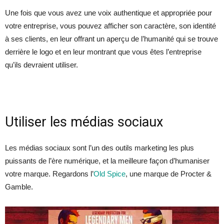
Une fois que vous avez une voix authentique et appropriée pour
votre entreprise, vous pouvez afficher son caractère, son identité
à ses clients, en leur offrant un aperçu de l’humanité qui se trouve
derrière le logo et en leur montrant que vous êtes l’entreprise
qu’ils devraient utiliser.
Utiliser les médias sociaux
Les médias sociaux sont l’un des outils marketing les plus
puissants de l’ère numérique, et la meilleure façon d’humaniser
votre marque. Regardons l’
Old Spice
, une marque de Procter &
Gamble.