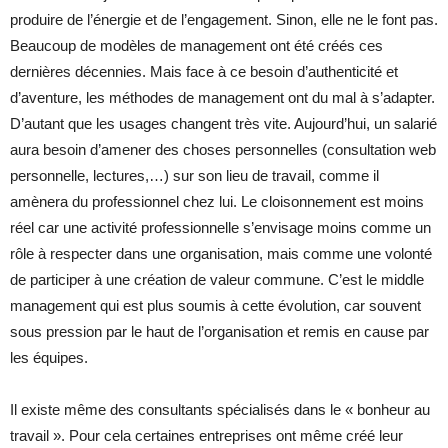
produire de l’énergie et de l’engagement. Sinon, elle ne le font pas.
Beaucoup de modèles de management ont été créés ces
dernières décennies. Mais face à ce besoin d’authenticité et
d’aventure, les méthodes de management ont du mal à s’adapter.
D’autant que les usages changent très vite. Aujourd’hui, un salarié
aura besoin d’amener des choses personnelles (consultation web
personnelle, lectures,…) sur son lieu de travail, comme il
amènera du professionnel chez lui. Le cloisonnement est moins
réel car une activité professionnelle s’envisage moins comme un
rôle à respecter dans une organisation, mais comme une volonté
de participer à une création de valeur commune. C’est le middle
management qui est plus soumis à cette évolution, car souvent
sous pression par le haut de l’organisation et remis en cause par
les équipes.
Il existe même des consultants spécialisés dans le « bonheur au
travail ». Pour cela certaines entreprises ont même créé leur