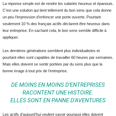
La réponse simple est de rendre les salariés heureux et épanouis.
C’est une solution qui tient tellement du bon sens que cela donne
un peu l’impression d’enfoncer une porte ouverte. Pourtant
seulement 10 % des français actifs déclarent être heureux dans
leur entreprise. En sachant cela, le bon sens semble difficile à
appliquer.
Les dernières générations semblent plus individualistes et
pourtant elles sont capables de travailler 60 heures par semaines.
Mais elles doivent se sentir portées par du sens plus que la
bonne image à tout prix de l’entreprise.
DE MOINS EN MOINS D’ENTREPRISES
RACONTENT UNE HISTOIRE.
ELLES SONT EN PANNE D’AVENTURES
Les actifs d’aujourd’hui veulent savoir pourquoi elles doivent