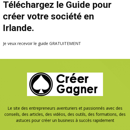
Téléchargez le Guide pour
créer votre société en
Irlande.
Je veux recevoir le guide GRATUITEMENT
Le site des entrepreneurs aventuriers et passionnés avec des
conseils, des articles, des vidéos, des outils, des formations, des
astuces pour créer un business à succès rapidement