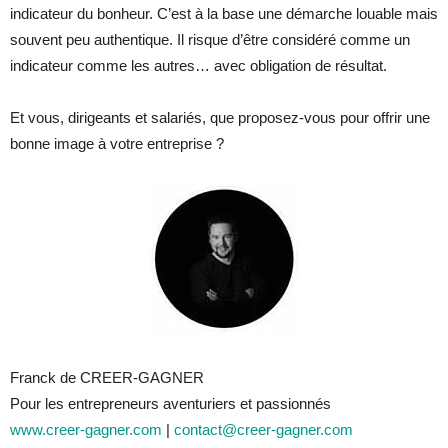
indicateur du bonheur. C’est à la base une démarche louable mais
souvent peu authentique. Il risque d’être considéré comme un
indicateur comme les autres… avec obligation de résultat.
Et vous, dirigeants et salariés, que proposez-vous pour offrir une
bonne image à votre entreprise ?
Franck de CREER-GAGNER
Pour les entrepreneurs aventuriers et passionnés
www.creer-gagner.com
|
contact@creer-gagner.com