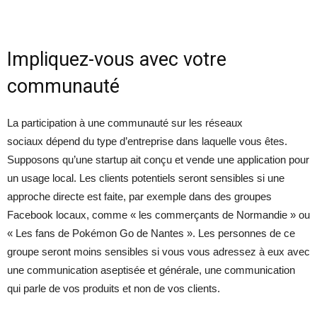
Impliquez-vous avec votre
communauté
La participation à une communauté sur les réseaux
sociaux dépend du type d’entreprise dans laquelle vous êtes.
Supposons qu’une startup ait conçu et vende une application pour
un usage local. Les clients potentiels seront sensibles si une
approche directe est faite, par exemple dans des groupes
Facebook locaux, comme « les commerçants de Normandie » ou
« Les fans de Pokémon Go de Nantes ». Les personnes de ce
groupe seront moins sensibles si vous vous adressez à eux avec
une communication aseptisée et générale, une communication
qui parle de vos produits et non de vos clients.