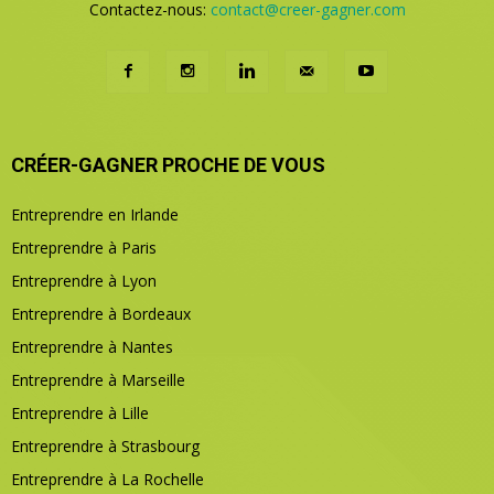
Contactez-nous:
contact@creer-gagner.com
CRÉER-GAGNER PROCHE DE VOUS
Entreprendre en Irlande
Entreprendre à Paris
Entreprendre à Lyon
Entreprendre à Bordeaux
Entreprendre à Nantes
Entreprendre à Marseille
Entreprendre à Lille
Entreprendre à Strasbourg
Entreprendre à La Rochelle