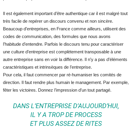
Il est également important d’être authentique car il est malgré tout
très facile de repérer un discours convenu et non sincère.
Beaucoup d’entreprises, en France comme ailleurs, utilisent des
codes de communication, des formules que nous avons
l’habitude d’entendre. Parfois le discours tenu pour caractériser
une culture d’entreprise est complètement transposable à une
autre entreprise sans en voir la différence. Il n’y a pas d’éléments
caractéristiques et intrinsèques de l’entreprise.
Pour cela, il faut commencer par ré-humaniser les comités de
direction. Il faut rendre plus humain le management. Par exemple,
fêter les victoires. Donnez l’impression d’un tout partagé.
DANS L’ENTREPRISE D’AUJOURD’HUI,
IL Y A TROP DE PROCESS
ET PLUS ASSEZ DE RITES