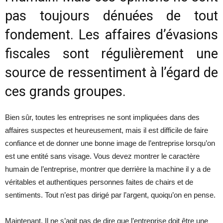
pas toujours dénuées de tout
fondement. Les affaires d’évasions
fiscales sont régulièrement une
source de ressentiment à l’égard de
ces grands groupes.
Bien sûr, toutes les entreprises ne sont impliquées dans des
affaires suspectes et heureusement, mais il est difficile de faire
confiance et de donner une bonne image de l’entreprise lorsqu’on
est une entité sans visage. Vous devez montrer le caractère
humain de l’entreprise, montrer que derrière la machine il y a de
véritables et authentiques personnes faites de chairs et de
sentiments. Tout n’est pas dirigé par l’argent, quoiqu’on en pense.
Maintenant, Il ne s’agit pas de dire que l’entreprise doit être une