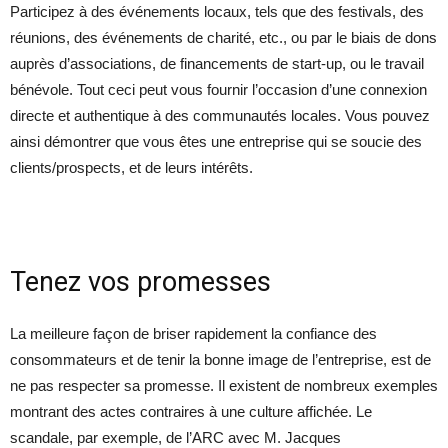
Participez à des événements locaux, tels que des festivals, des
réunions, des événements de charité, etc., ou par le biais de dons
auprès d’associations, de financements de start-up, ou le travail
bénévole. Tout ceci peut vous fournir l’occasion d’une connexion
directe et authentique à des communautés locales. Vous pouvez
ainsi démontrer que vous êtes une entreprise qui se soucie des
clients/prospects, et de leurs intérêts.
Tenez vos promesses
La meilleure façon de briser rapidement la confiance des
consommateurs et de tenir la bonne image de l’entreprise, est de
ne pas respecter sa promesse. Il existent de nombreux exemples
montrant des actes contraires à une culture affichée. Le
scandale, par exemple, de l’ARC avec M. Jacques