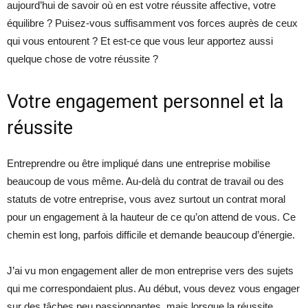
aujourd’hui de savoir où en est votre réussite affective, votre
équilibre ? Puisez-vous suffisamment vos forces auprès de ceux
qui vous entourent ? Et est-ce que vous leur apportez aussi
quelque chose de votre réussite ?
Votre engagement personnel et la
réussite
Entreprendre ou être impliqué dans une entreprise mobilise
beaucoup de vous même. Au-delà du contrat de travail ou des
statuts de votre entreprise, vous avez surtout un contrat moral
pour un engagement à la hauteur de ce qu’on attend de vous. Ce
chemin est long, parfois difficile et demande beaucoup d’énergie.
J’ai vu mon engagement aller de mon entreprise vers des sujets
qui me correspondaient plus. Au début, vous devez vous engager
sur des tâches peu passionnantes, mais lorsque la réussite