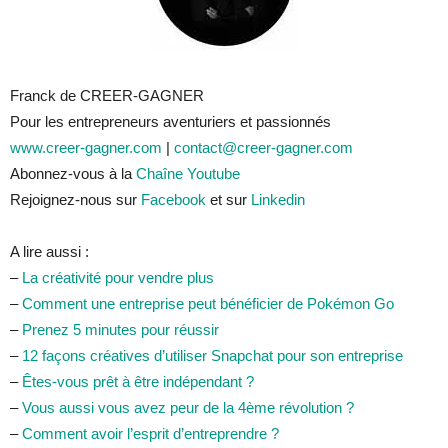
Franck de CREER-GAGNER
Pour les entrepreneurs aventuriers et passionnés
www.creer-gagner.com
|
contact@creer-gagner.com
Abonnez-vous à la
Chaîne Youtube
Rejoignez-nous sur
Facebook
et sur
Linkedin
A lire aussi :
–
La créativité pour vendre plus
–
Comment une entreprise peut bénéficier de Pokémon Go
–
Prenez 5 minutes pour réussir
–
12 façons créatives d’utiliser Snapchat pour son entreprise
–
Êtes-vous prêt à être indépendant ?
–
Vous aussi vous avez peur de la 4ème révolution ?
–
Comment avoir l’esprit d’entreprendre ?