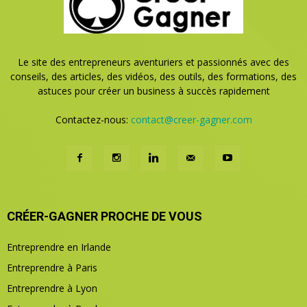
Le site des entrepreneurs aventuriers et passionnés avec des
conseils, des articles, des vidéos, des outils, des formations, des
astuces pour créer un business à succès rapidement
Contactez-nous:
contact@creer-gagner.com
CRÉER-GAGNER PROCHE DE VOUS
Entreprendre en Irlande
Entreprendre à Paris
Entreprendre à Lyon