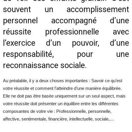
souvent un accomplissement
personnel accompagné d’une
réussite professionnelle avec
l’exercice d’un pouvoir, d’une
responsabilité, pour une
reconnaissance sociale.
Au préalable, il y a deux choses importantes : Savoir ce qu’est
votre réussite et comment l’atteindre d’une manière équilibrée.
Elle ne doit pas être basée uniquement sur un seul aspect, mais
votre réussite doit présenter un équilibre entre les différentes
composantes de votre vie : Professionnelle, personnelle,
affective, sentimentale, financière, intellectuelle, sociale,…