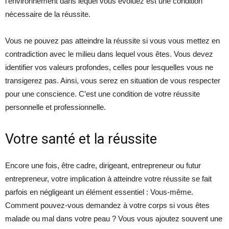
l’environnement dans lequel vous évoluez est une condition
nécessaire de la réussite.
Vous ne pouvez pas atteindre la réussite si vous vous mettez en
contradiction avec le milieu dans lequel vous êtes. Vous devez
identifier vos valeurs profondes, celles pour lesquelles vous ne
transigerez pas. Ainsi, vous serez en situation de vous respecter
pour une conscience. C’est une condition de votre réussite
personnelle et professionnelle.
Votre santé et la réussite
Encore une fois, être cadre, dirigeant, entrepreneur ou futur
entrepreneur, votre implication à atteindre votre réussite se fait
parfois en négligeant un élément essentiel : Vous-même.
Comment pouvez-vous demandez à votre corps si vous êtes
malade ou mal dans votre peau ? Vous vous ajoutez souvent une