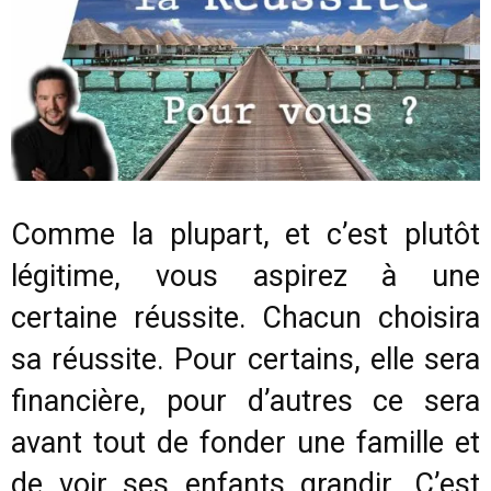
Comme la plupart, et c’est plutôt
légitime, vous aspirez à une
certaine réussite. Chacun choisira
sa réussite. Pour certains, elle sera
financière, pour d’autres ce sera
avant tout de fonder une famille et
de voir ses enfants grandir. C’est