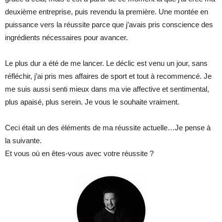
deuxième entreprise, puis revendu la première. Une montée en
puissance vers la réussite parce que j’avais pris conscience des
ingrédients nécessaires pour avancer.
Le plus dur a été de me lancer. Le déclic est venu un jour, sans
réfléchir, j’ai pris mes affaires de sport et tout à recommencé. Je
me suis aussi senti mieux dans ma vie affective et sentimental,
plus apaisé, plus serein. Je vous le souhaite vraiment.
Ceci était un des éléments de ma réussite actuelle…Je pense à
la suivante.
Et vous où en êtes-vous avec votre réussite ?