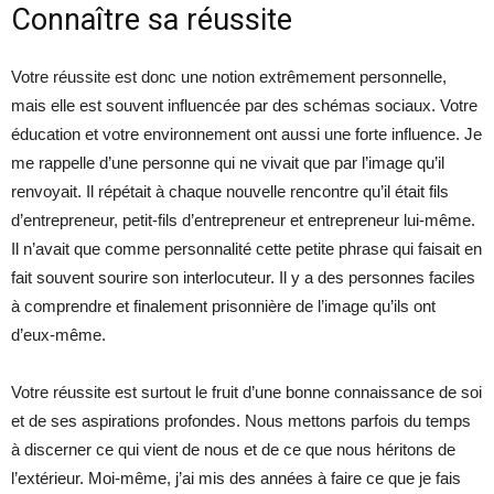
Connaître sa réussite
Votre réussite est donc une notion extrêmement personnelle,
mais elle est souvent influencée par des schémas sociaux. Votre
éducation et votre environnement ont aussi une forte influence. Je
me rappelle d’une personne qui ne vivait que par l’image qu’il
renvoyait. Il répétait à chaque nouvelle rencontre qu’il était fils
d’entrepreneur, petit-fils d’entrepreneur et entrepreneur lui-même.
Il n’avait que comme personnalité cette petite phrase qui faisait en
fait souvent sourire son interlocuteur. Il y a des personnes faciles
à comprendre et finalement prisonnière de l’image qu’ils ont
d’eux-même.
Votre réussite est surtout le fruit d’une bonne connaissance de soi
et de ses aspirations profondes. Nous mettons parfois du temps
à discerner ce qui vient de nous et de ce que nous héritons de
l’extérieur. Moi-même, j’ai mis des années à faire ce que je fais