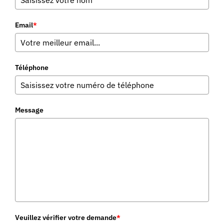
Email
*
Téléphone
Message
Veuillez vérifier votre demande
*