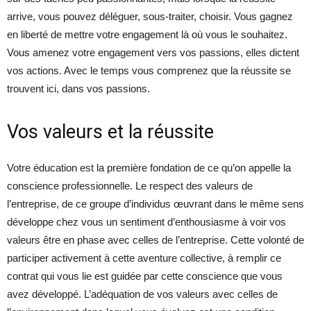
arrive, vous pouvez déléguer, sous-traiter, choisir. Vous gagnez
en liberté de mettre votre engagement là où vous le souhaitez.
Vous amenez votre engagement vers vos passions, elles dictent
vos actions. Avec le temps vous comprenez que la réussite se
trouvent ici, dans vos passions.
Vos valeurs et la réussite
Votre éducation est la première fondation de ce qu’on appelle la
conscience professionnelle. Le respect des valeurs de
l’entreprise, de ce groupe d’individus œuvrant dans le même sens
développe chez vous un sentiment d’enthousiasme à voir vos
valeurs être en phase avec celles de l’entreprise. Cette volonté de
participer activement à cette aventure collective, à remplir ce
contrat qui vous lie est guidée par cette conscience que vous
avez développé. L’adéquation de vos valeurs avec celles de