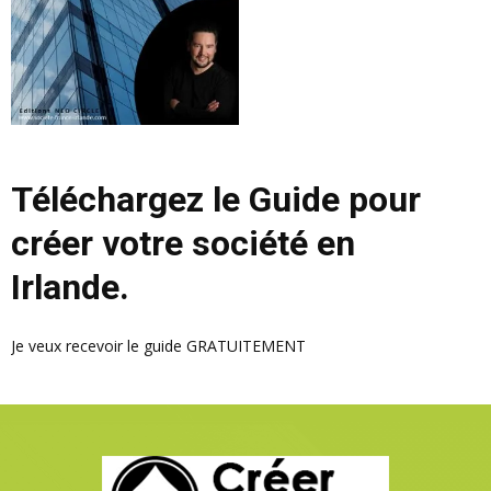
Téléchargez le Guide pour
créer votre société en
Irlande.
Je veux recevoir le guide GRATUITEMENT