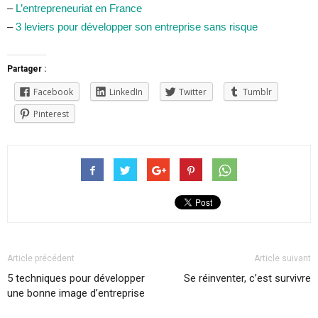
–
L’entrepreneuriat en France
–
3 leviers pour développer son entreprise sans risque
Partager :
Facebook
LinkedIn
Twitter
Tumblr
Pinterest
Article précédent
Article suivant
5 techniques pour développer
Se réinventer, c’est survivre
une bonne image d’entreprise