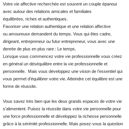
Votre vie affective recherchée est souvent un couple épanoui
avec autour des relations amicales et familiales
équilibrées, riches et authentiques.
Favoriser une relation authentique et une relation affective
ou amoureuse demandent du temps. Vous qui êtes cadre,
dirigeant, entrepreneur ou futur entrepreneur, vous avec une
denrée de plus en plus rare : Le temps.
Lorsque vous commencez votre vie professionnelle vous créez
en général un déséquilibre entre la vie professionnelle et
personnelle. Mais vous développez une vision de l’essentiel qui
vous permet d’équilibrer votre vie. Atteindre cet équilibre est une
forme de réussite.
Vous savez très bien que les deux grands espaces de votre vie
s’alimentent. Puisez la réussite dans votre vie personnelle pour
une force professionnelle et développez la richesse personnelle
grâce à la sérénité professionnelle. Mais posez-vous la question