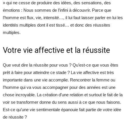
» qui ne cesse de produire des idées, des sensations, des
émotions : Nous sommes de l’infini à découvrir. Parce que
l’homme est flux, vie, intensité…, il lui faut laisser parler en lui les
identités multiples dont il est tissé… et donc des réussites
multiples.
Votre vie affective et la réussite
Que veut dire la réussite pour vous ? Qu’est-ce que vous êtes
prêt à faire pour atteindre ce stade ? La vie affective est très
importante dans une vie accomplie. Rencontrer la femme ou
l’homme qui va vous accompagner pour des années est une
chose incroyable. La création d’une relation et surtout le fait de la
voir se transformer donne du sens aussi à ce que nous faisons.
Est-ce qu’une vie sentimentale épanouie fait partie de votre idée
de réussite ?