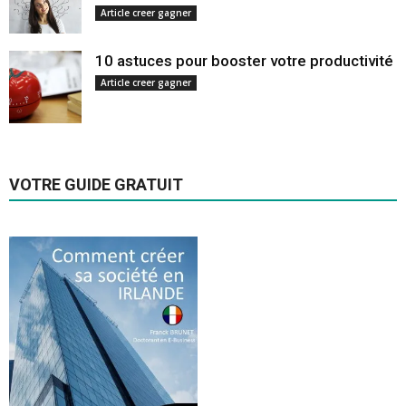
Article creer gagner
10 astuces pour booster votre productivité
Article creer gagner
VOTRE GUIDE GRATUIT