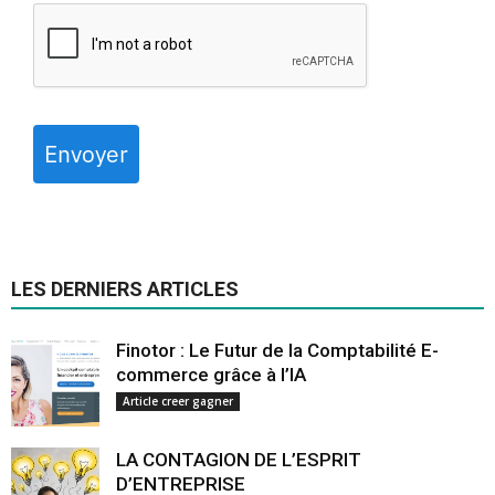
Envoyer
LES DERNIERS ARTICLES
Finotor : Le Futur de la Comptabilité E-
commerce grâce à l’IA
Article creer gagner
LA CONTAGION DE L’ESPRIT
D’ENTREPRISE