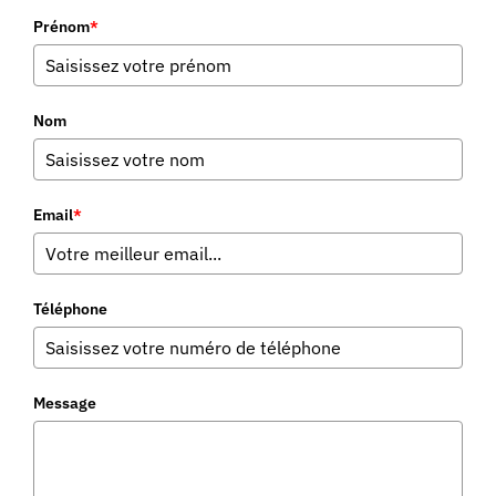
Prénom
*
Nom
Email
*
Téléphone
Message