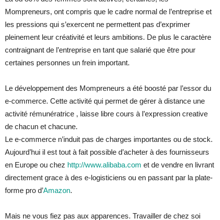
Mompreneurs, ont compris que le cadre normal de l’entreprise et
les pressions qui s’exercent ne permettent pas d’exprimer
pleinement leur créativité et leurs ambitions. De plus le caractère
contraignant de l’entreprise en tant que salarié que être pour
certaines personnes un frein important.
Le développement des Mompreneurs a été boosté par l’essor du
e-commerce. Cette activité qui permet de gérer à distance une
activité rémunératrice , laisse libre cours à l’expression creative
de chacun et chacune.
Le e-commerce n’induit pas de charges importantes ou de stock.
Aujourd’hui il est tout à fait possible d’acheter à des fournisseurs
en Europe ou chez
http://www.alibaba.com
et de vendre en livrant
directement grace à des e-logisticiens ou en passant par la plate-
forme pro d’
Amazon
.
Mais ne vous fiez pas aux apparences. Travailler de chez soi