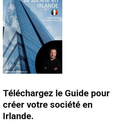
Téléchargez le Guide pour
créer votre société en
Irlande.