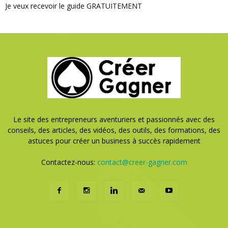
Je veux recevoir le guide GRATUITEMENT
Le site des entrepreneurs aventuriers et passionnés avec des
conseils, des articles, des vidéos, des outils, des formations, des
astuces pour créer un business à succès rapidement
Contactez-nous:
contact@creer-gagner.com