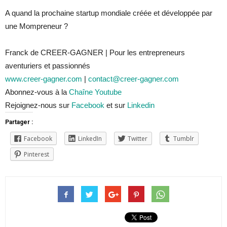
A quand la prochaine startup mondiale créée et développée par
une Mompreneur ?
Franck de CREER-GAGNER | Pour les entrepreneurs
aventuriers et passionnés
www.creer-gagner.com
|
contact@creer-gagner.com
Abonnez-vous à la
Chaîne Youtube
Rejoignez-nous sur
Facebook
et sur
Linkedin
Partager :
Facebook
LinkedIn
Twitter
Tumblr
Pinterest