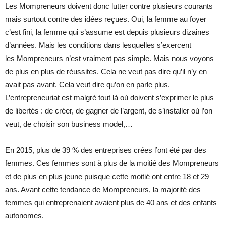
Les Mompreneurs doivent donc lutter contre plusieurs courants
mais surtout contre des idées reçues. Oui, la femme au foyer
c’est fini, la femme qui s’assume est depuis plusieurs dizaines
d’années. Mais les conditions dans lesquelles s’exercent
les Mompreneurs n’est vraiment pas simple. Mais nous voyons
de plus en plus de réussites. Cela ne veut pas dire qu’il n’y en
avait pas avant. Cela veut dire qu’on en parle plus.
L’entrepreneuriat est malgré tout là où doivent s’exprimer le plus
de libertés : de créer, de gagner de l’argent, de s’installer où l’on
veut, de choisir son business model,…
En 2015, plus de 39 % des entreprises crées l’ont été par des
femmes. Ces femmes sont à plus de la moitié des Mompreneurs
et de plus en plus jeune puisque cette moitié ont entre 18 et 29
ans. Avant cette tendance de Mompreneurs, la majorité des
femmes qui entreprenaient avaient plus de 40 ans et des enfants
autonomes.