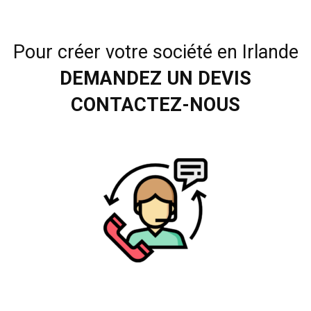
Pour créer votre société en Irlande
DEMANDEZ UN DEVIS
CONTACTEZ-NOUS