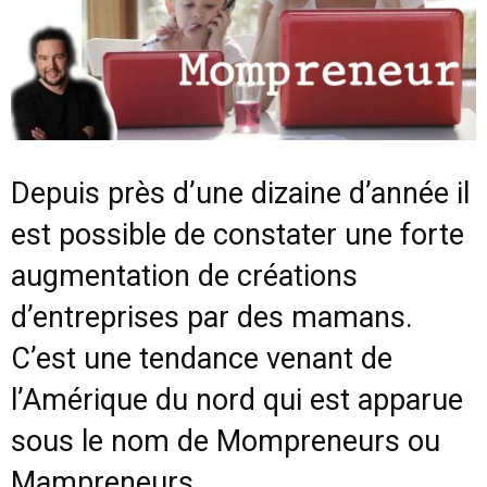
Depuis près d’une dizaine d’année il
est possible de constater une forte
augmentation de créations
d’entreprises par des mamans.
C’est une tendance venant de
l’Amérique du nord qui est apparue
sous le nom de
Mompreneurs
ou
Mampreneurs.