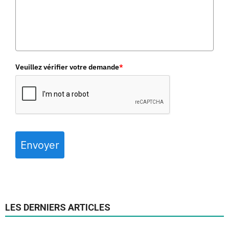
Veuillez vérifier votre demande
*
Envoyer
LES DERNIERS ARTICLES