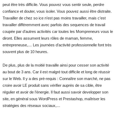
peut être très difficile. Vous pouvez vous sentir seule, perdre
confiance et douter, vous isoler. Vous pouvez aussi être distraite.
Travailler de chez so ice n’est pas moins travailler, mais c’est
travailler différemment avec parfois des sequences de travail
coupée par d’autres activités car toutes les Mompreneurs vous le
diront. Elles assument leurs rôles de maman, femme,
entrepreneuse,… Les journées d’activité professionnelle font très
souvent plus de 10 heures.
De plus, plus de la moitié travaille ainsi pour cesser son activité
au bout de 3 ans. Car il est malgré tout difficile et long de réussir
sur le Web. Il y a des pré-requis : Connaître son marché, ne pas
croire avoir LE produit sans vérifier auprès de sa cible, être
régulier et avoir de l’énergie. Il faut aussi savoir developper son
site, en général sous WordPress et Prestashop, maîtriser les
stratégies des réseaux sociaux,…