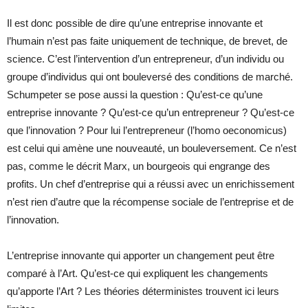
Il est donc possible de dire qu’une entreprise innovante et
l’humain n’est pas faite uniquement de technique, de brevet, de
science. C’est l’intervention d’un entrepreneur, d’un individu ou
groupe d’individus qui ont bouleversé des conditions de marché.
Schumpeter se pose aussi la question : Qu’est-ce qu’une
entreprise innovante ? Qu’est-ce qu’un entrepreneur ? Qu’est-ce
que l’innovation ? Pour lui l’entrepreneur (l’homo oeconomicus)
est celui qui amène une nouveauté, un bouleversement. Ce n’est
pas, comme le décrit Marx, un bourgeois qui engrange des
profits. Un chef d’entreprise qui a réussi avec un enrichissement
n’est rien d’autre que la récompense sociale de l’entreprise et de
l’innovation.
L’entreprise innovante qui apporter un changement peut être
comparé à l’Art. Qu’est-ce qui expliquent les changements
qu’apporte l’Art ? Les théories déterministes trouvent ici leurs