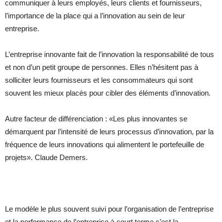
communiquer à leurs employés, leurs clients et fournisseurs,
l’importance de la place qui a l’innovation au sein de leur
entreprise.
L’entreprise innovante fait de l’innovation la responsabilité de tous
et non d’un petit groupe de personnes. Elles n’hésitent pas à
solliciter leurs fournisseurs et les consommateurs qui sont
souvent les mieux placés pour cibler des éléments d’innovation.
Autre facteur de différenciation : «Les plus innovantes se
démarquent par l’intensité de leurs processus d’innovation, par la
fréquence de leurs innovations qui alimentent le portefeuille de
projets». Claude Demers.
Le modèle le plus souvent suivi pour l’organisation de l’entreprise
et la performance de l’entreprise à court terme c’est la