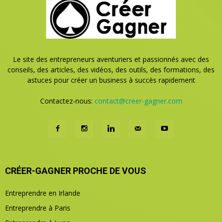
Le site des entrepreneurs aventuriers et passionnés avec des
conseils, des articles, des vidéos, des outils, des formations, des
astuces pour créer un business à succès rapidement
Contactez-nous:
contact@creer-gagner.com
CRÉER-GAGNER PROCHE DE VOUS
Entreprendre en Irlande
Entreprendre à Paris