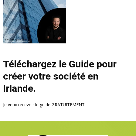
Téléchargez le Guide pour
créer votre société en
Irlande.
Je veux recevoir le guide GRATUITEMENT