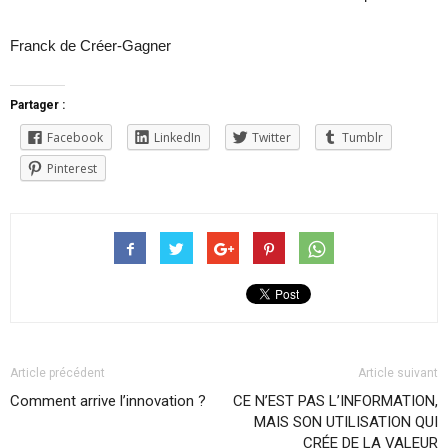
Franck de Créer-Gagner
Partager :
Facebook
LinkedIn
Twitter
Tumblr
Pinterest
Article précédent
Article suivant
Comment arrive l’innovation ?
CE N’EST PAS L’INFORMATION,
MAIS SON UTILISATION QUI
CRÉE DE LA VALEUR