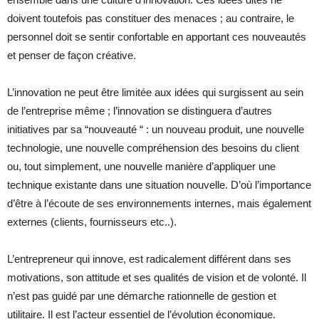
doivent toutefois pas constituer des menaces ; au contraire, le
personnel doit se sentir confortable en apportant ces nouveautés
et penser de façon créative.
L’innovation ne peut être limitée aux idées qui surgissent au sein
de l’entreprise même ; l’innovation se distinguera d’autres
initiatives par sa “nouveauté “ : un nouveau produit, une nouvelle
technologie, une nouvelle compréhension des besoins du client
ou, tout simplement, une nouvelle manière d’appliquer une
technique existante dans une situation nouvelle. D’où l’importance
d’être à l’écoute de ses environnements internes, mais également
externes (clients, fournisseurs etc..).
L’entrepreneur qui innove, est radicalement différent dans ses
motivations, son attitude et ses qualités de vision et de volonté. Il
n’est pas guidé par une démarche rationnelle de gestion et
utilitaire. Il est l’acteur essentiel de l’évolution économique.