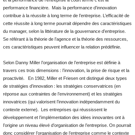
performance financière. Mais la performance d’innovation
contribue à la réussite à long terme de l’entreprise. L’efficacité de
cette réussite à long terme pourrait dépendre des caractéristiques
du manager, selon la littérature de la gouvernance d’entreprise.
Se référant à la théorie de l’agence et la théorie des ressources,
ces caractéristiques peuvent influencer la relation prédéfinie.
Selon Danny Miller l’organisation de l’entreprise est définie à
travers ces trois dimensions : l’innovation, la prise de risque et la
proactivité. En 1982, Miller et Friesen ont distingué deux types
de stratégies d’innovation : les stratégies conservatrices (en
réponse aux contraintes de l’environnement) et les stratégies
innovatrices (qui valorisent l’innovation indépendamment du
contexte externe). Les entreprises qui réussissent le
développement et l’implémentation des idées innovantes ont à
l’origine un niveau élevé d’organisation de l’entreprise. On pourrait
donc considérer l’organisation de l’entreprise comme le contexte