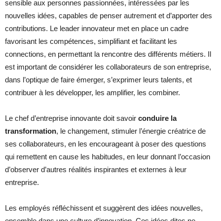
sensible aux personnes passionnées, intéressées par les
nouvelles idées, capables de penser autrement et d’apporter des
contributions. Le leader innovateur met en place un cadre
favorisant les compétences, simplifiant et facilitant les
connections, en permettant la rencontre des différents métiers. Il
est important de considérer les collaborateurs de son entreprise,
dans l’optique de faire émerger, s’exprimer leurs talents, et
contribuer à les développer, les amplifier, les combiner.
Le chef d’entreprise innovante doit savoir
conduire la
transformation
, le changement, stimuler l’énergie créatrice de
ses collaborateurs, en les encourageant à poser des questions
qui remettent en cause les habitudes, en leur donnant l’occasion
d’observer d’autres réalités inspirantes et externes à leur
entreprise.
Les employés réfléchissent et suggèrent des idées nouvelles,
ensemble dans une culture d’innovation. Ces idées dites ne