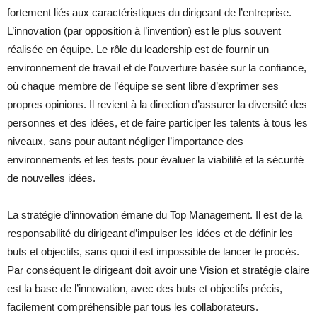
fortement liés aux caractéristiques du dirigeant de l’entreprise.
L’innovation (par opposition à l’invention) est le plus souvent
réalisée en équipe. Le rôle du leadership est de fournir un
environnement de travail et de l’ouverture basée sur la confiance,
où chaque membre de l’équipe se sent libre d’exprimer ses
propres opinions. Il revient à la direction d’assurer la diversité des
personnes et des idées, et de faire participer les talents à tous les
niveaux, sans pour autant négliger l’importance des
environnements et les tests pour évaluer la viabilité et la sécurité
de nouvelles idées.
La stratégie d’innovation émane du Top Management. Il est de la
responsabilité du dirigeant d’impulser les idées et de définir les
buts et objectifs, sans quoi il est impossible de lancer le procès.
Par conséquent le dirigeant doit avoir une Vision et stratégie claire
est la base de l’innovation, avec des buts et objectifs précis,
facilement compréhensible par tous les collaborateurs.