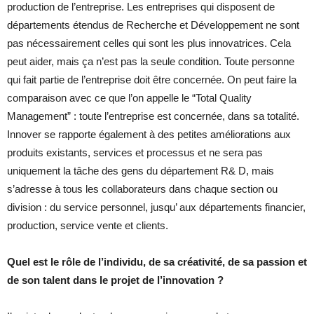
production de l’entreprise. Les entreprises qui disposent de
départements étendus de Recherche et Développement ne sont
pas nécessairement celles qui sont les plus innovatrices. Cela
peut aider, mais ça n’est pas la seule condition. Toute personne
qui fait partie de l’entreprise doit être concernée. On peut faire la
comparaison avec ce que l’on appelle le “Total Quality
Management” : toute l’entreprise est concernée, dans sa totalité.
Innover se rapporte également à des petites améliorations aux
produits existants, services et processus et ne sera pas
uniquement la tâche des gens du département R& D, mais
s’adresse à tous les collaborateurs dans chaque section ou
division : du service personnel, jusqu’ aux départements financier,
production, service vente et clients.
Quel est le rôle de l’individu, de sa créativité, de sa passion et
de son talent dans le projet de l’innovation ?