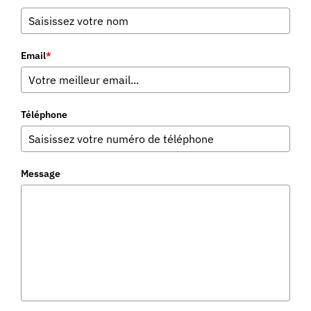
Email
*
Téléphone
Message