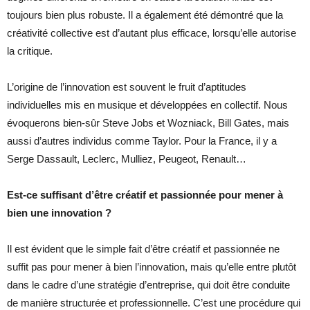
toujours bien plus robuste. Il a également été démontré que la
créativité collective est d’autant plus efficace, lorsqu’elle autorise
la critique.
L’origine de l’innovation est souvent le fruit d’aptitudes
individuelles mis en musique et développées en collectif. Nous
évoquerons bien-sûr Steve Jobs et Wozniack, Bill Gates, mais
aussi d’autres individus comme Taylor. Pour la France, il y a
Serge Dassault, Leclerc, Mulliez, Peugeot, Renault…
Est-ce suffisant d’être créatif et passionnée pour mener à
bien une innovation ?
Il est évident que le simple fait d’être créatif et passionnée ne
suffit pas pour mener à bien l’innovation, mais qu’elle entre plutôt
dans le cadre d’une stratégie d’entreprise, qui doit être conduite
de manière structurée et professionnelle. C’est une procédure qui