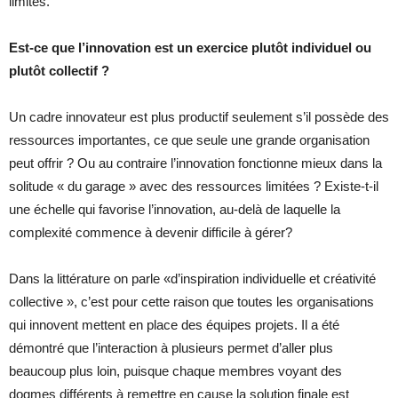
limites.
Est-ce que l’innovation est un exercice plutôt individuel ou
plutôt collectif ?
Un cadre innovateur est plus productif seulement s’il possède des
ressources importantes, ce que seule une grande organisation
peut offrir ? Ou au contraire l’innovation fonctionne mieux dans la
solitude « du garage » avec des ressources limitées ? Existe-t-il
une échelle qui favorise l’innovation, au-delà de laquelle la
complexité commence à devenir difficile à gérer?
Dans la littérature on parle «d’inspiration individuelle et créativité
collective », c’est pour cette raison que toutes les organisations
qui innovent mettent en place des équipes projets. Il a été
démontré que l’interaction à plusieurs permet d’aller plus
beaucoup plus loin, puisque chaque membres voyant des
dogmes différents à remettre en cause la solution finale est