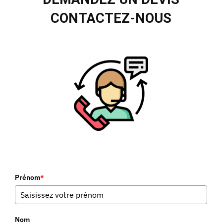
CONTACTEZ-NOUS
Prénom
*
Nom