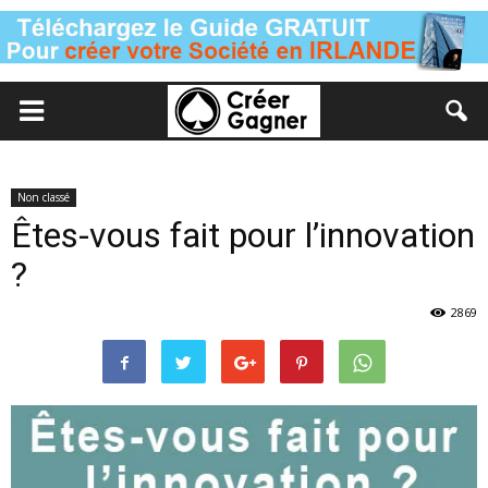
Non classé
Êtes-vous fait pour l’innovation
?
2869