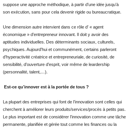
suppose une approche méthodique, à partir d’une idée jusqu’à
son exécution, sans pour cela devenir rigide ou bureaucratique.
Une dimension autre intervient dans ce rôle d’ « agent
économique » d’entrepreneur innovant. Il doit y avoir des
aptitudes individuelles. Des déterminants sociaux, culturels,
psychiques. Aujourd’hui et communément, certains parleront
d’hyperactivité créatrice et entrepreneuriale, de curiosité, de
sensibilité, d’ouverture d’esprit, voir même de leardership
(personnalité, talent,…).
Est-ce qu’innover est à la portée de tous ?
La plupart des entreprises qui font de l’innovation sont celles qui
cherchent à améliorer leurs produits/services/procès à petits pas.
Le plus important est de considérer l’innovation comme une tâche
permanente, planifiée et gérée tout comme les finances ou la