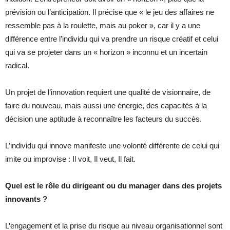
prévision ou l’anticipation. Il précise que « le jeu des affaires ne
ressemble pas à la roulette, mais au poker », car il y a une
différence entre l’individu qui va prendre un risque créatif et celui
qui va se projeter dans un « horizon » inconnu et un incertain
radical.
Un projet de l’innovation requiert une qualité de visionnaire, de
faire du nouveau, mais aussi une énergie, des capacités à la
décision une aptitude à reconnaître les facteurs du succès.
L’individu qui innove manifeste une volonté différente de celui qui
imite ou improvise : Il voit, Il veut, Il fait.
Quel est le rôle du dirigeant ou du manager dans des projets
innovants ?
L’engagement et la prise du risque au niveau organisationnel sont