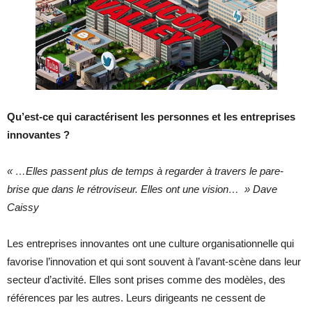
Qu’est-ce qui caractérisent les personnes et les entreprises
innovantes ?
« …Elles passent plus de temps à regarder à travers le pare-
brise que dans le rétroviseur. Elles ont une vision… » Dave
Caissy
Les entreprises innovantes ont une culture organisationnelle qui
favorise l’innovation et qui sont souvent à l’avant-scène dans leur
secteur d’activité. Elles sont prises comme des modèles, des
références par les autres. Leurs dirigeants ne cessent de