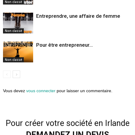
Non classé
Entreprendre, une affaire de femme
Non classé
Pour être entrepreneur…
Non classé
Vous devez
vous connecter
pour laisser un commentaire.
Pour créer votre société en Irlande
DEMANDEZ UN DEVIS