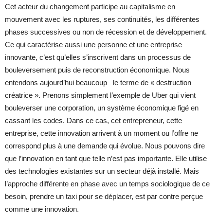
Cet acteur du changement participe au capitalisme en
mouvement avec les ruptures, ses continuités, les différentes
phases successives ou non de récession et de développement.
Ce qui caractérise aussi une personne et une entreprise
innovante, c’est qu’elles s’inscrivent dans un processus de
bouleversement puis de reconstruction économique. Nous
entendons aujourd’hui beaucoup le terme de « destruction
créatrice ». Prenons simplement l’exemple de Uber qui vient
bouleverser une corporation, un système économique figé en
cassant les codes. Dans ce cas, cet entrepreneur, cette
entreprise, cette innovation arrivent à un moment ou l’offre ne
correspond plus à une demande qui évolue. Nous pouvons dire
que l’innovation en tant que telle n’est pas importante. Elle utilise
des technologies existantes sur un secteur déjà installé. Mais
l’approche différente en phase avec un temps sociologique de ce
besoin, prendre un taxi pour se déplacer, est par contre perçue
comme une innovation.