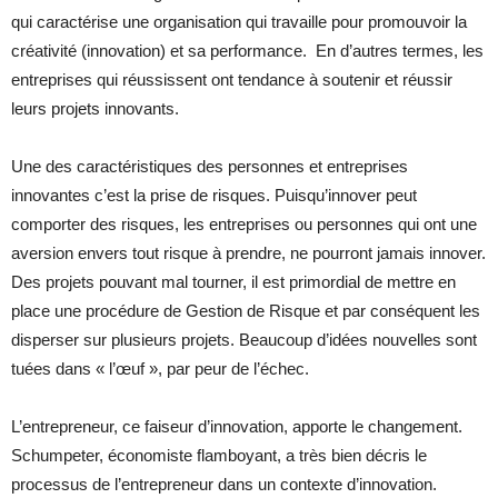
qui caractérise une organisation qui travaille pour promouvoir la
créativité (innovation) et sa performance. En d’autres termes, les
entreprises qui réussissent ont tendance à soutenir et réussir
leurs projets innovants.
Une des caractéristiques des personnes et entreprises
innovantes c’est la prise de risques. Puisqu’innover peut
comporter des risques, les entreprises ou personnes qui ont une
aversion envers tout risque à prendre, ne pourront jamais innover.
Des projets pouvant mal tourner, il est primordial de mettre en
place une procédure de Gestion de Risque et par conséquent les
disperser sur plusieurs projets. Beaucoup d’idées nouvelles sont
tuées dans « l’œuf », par peur de l’échec.
L’entrepreneur, ce faiseur d’innovation, apporte le changement.
Schumpeter, économiste flamboyant, a très bien décris le
processus de l’entrepreneur dans un contexte d’innovation.