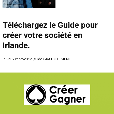
Téléchargez le Guide pour
créer votre société en
Irlande.
Je veux recevoir le guide GRATUITEMENT