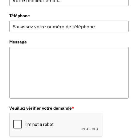
Téléphone
Message
Veuillez vérifier votre demande
*