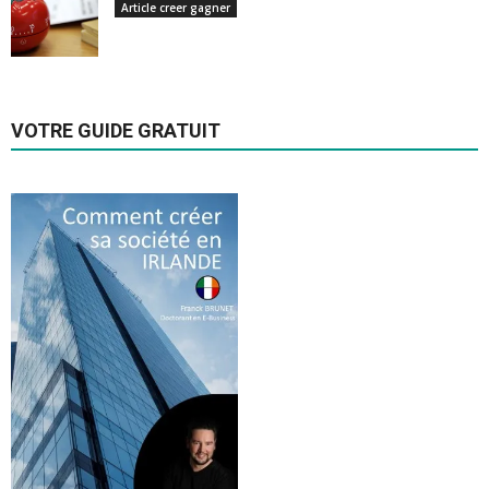
Article creer gagner
VOTRE GUIDE GRATUIT