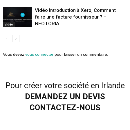
Vidéo Introduction à Xero, Comment
faire une facture fournisseur ? –
NEOTORIA
Vidéo
Vous devez
vous connecter
pour laisser un commentaire.
Pour créer votre société en Irlande
DEMANDEZ UN DEVIS
CONTACTEZ-NOUS