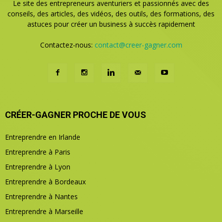
Le site des entrepreneurs aventuriers et passionnés avec des
conseils, des articles, des vidéos, des outils, des formations, des
astuces pour créer un business à succès rapidement
Contactez-nous:
contact@creer-gagner.com
CRÉER-GAGNER PROCHE DE VOUS
Entreprendre en Irlande
Entreprendre à Paris
Entreprendre à Lyon
Entreprendre à Bordeaux
Entreprendre à Nantes
Entreprendre à Marseille