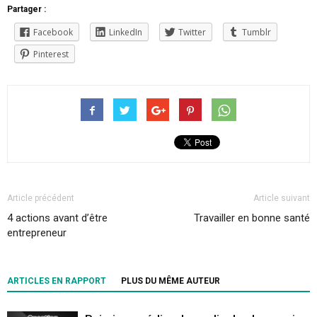
Partager :
Facebook
LinkedIn
Twitter
Tumblr
Pinterest
Article précédent
Article suivant
4 actions avant d’être
Travailler en bonne santé
entrepreneur
ARTICLES EN RAPPORT
PLUS DU MÊME AUTEUR