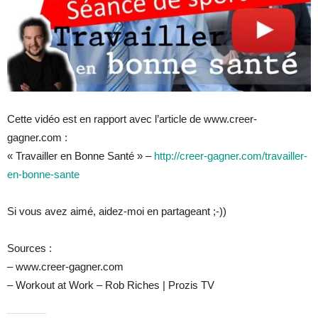
Cette vidéo est en rapport avec l’article de www.creer-
gagner.com :
« Travailler en Bonne Santé » –
http://creer-gagner.com/travailler-
en-bonne-sante
Si vous avez
aimé, aidez-moi en partageant ;-))
Sources :
– www.creer-gagner.com
– Workout at Work – Rob Riches | Prozis TV