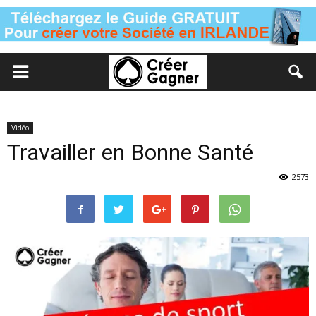
Vidéo
Travailler en Bonne Santé
2573