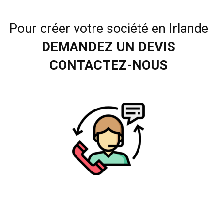
Pour créer votre société en Irlande
DEMANDEZ UN DEVIS
CONTACTEZ-NOUS