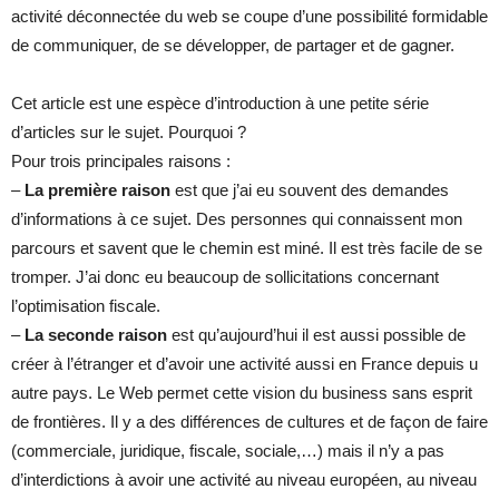
activité déconnectée du web se coupe d’une possibilité formidable
de communiquer, de se développer, de partager et de gagner.
Cet article est une espèce d’introduction à une petite série
d’articles sur le sujet. Pourquoi ?
Pour trois principales raisons :
–
La première raison
est que j’ai eu souvent des demandes
d’informations à ce sujet. Des personnes qui connaissent mon
parcours et savent que le chemin est miné. Il est très facile de se
tromper. J’ai donc eu beaucoup de sollicitations concernant
l’optimisation fiscale.
–
La seconde raison
est qu’aujourd’hui il est aussi possible de
créer à l’étranger et d’avoir une activité aussi en France depuis u
autre pays. Le Web permet cette vision du business sans esprit
de frontières. Il y a des différences de cultures et de façon de faire
(commerciale, juridique, fiscale, sociale,…) mais il n’y a pas
d’interdictions à avoir une activité au niveau européen, au niveau