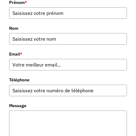
Prénom
*
Nom
Email
*
Téléphone
Message