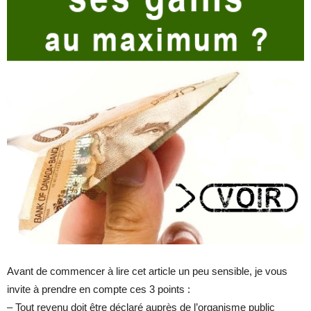
Avant de commencer à lire cet article un peu sensible, je vous
invite à prendre en compte ces 3 points :
– Tout revenu doit être déclaré auprès de l’organisme public