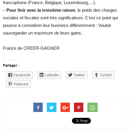
francophone (France, Belgique, Luxembourg,…).
–
Pour finir avec la troisième raison
, le poids des charges
sociales et fiscales sont très significatives. C’est ce point qui
pousse à considérer leur business différemment : Vouloir
sauvegarder un maximum de leurs gains.
Franck de CREER-GAGNER
Partager :
Facebook
LinkedIn
Twitter
Tumblr
Pinterest