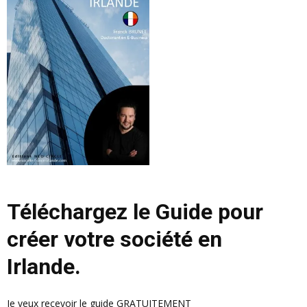
Téléchargez le Guide pour
créer votre société en
Irlande.
Je veux recevoir le guide GRATUITEMENT