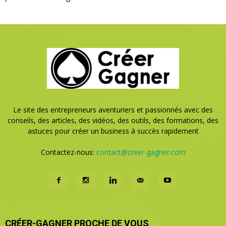
Le site des entrepreneurs aventuriers et passionnés avec des
conseils, des articles, des vidéos, des outils, des formations, des
astuces pour créer un business à succès rapidement
Contactez-nous:
contact@creer-gagner.com
CRÉER-GAGNER PROCHE DE VOUS