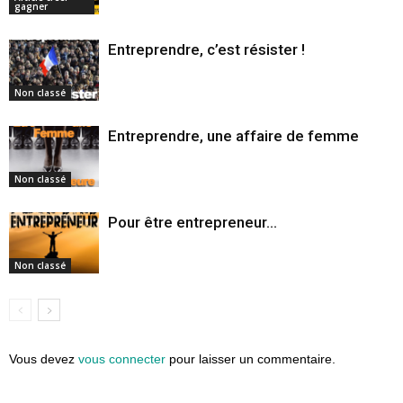
gagner
Entreprendre, c’est résister !
Non classé
Entreprendre, une affaire de femme
Non classé
Pour être entrepreneur…
Non classé
Vous devez
vous connecter
pour laisser un commentaire.