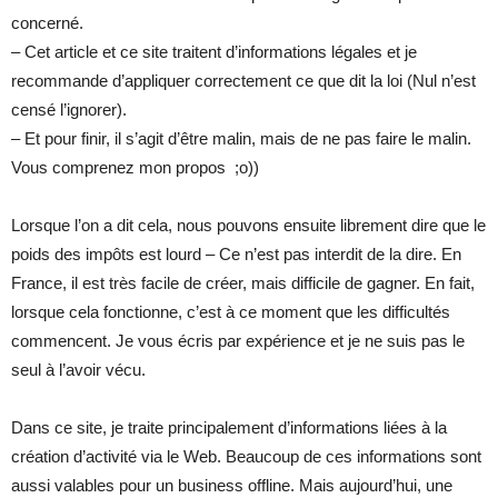
concerné.
– Cet article et ce site traitent d’informations légales et je
recommande d’appliquer correctement ce que dit la loi (Nul n’est
censé l’ignorer).
– Et pour finir, il s’agit d’être malin, mais de ne pas faire le malin.
Vous comprenez mon propos ;o))
Lorsque l’on a dit cela, nous pouvons ensuite librement dire que le
poids des impôts est lourd – Ce n’est pas interdit de la dire. En
France, il est très facile de créer, mais difficile de gagner. En fait,
lorsque cela fonctionne, c’est à ce moment que les difficultés
commencent. Je vous écris par expérience et je ne suis pas le
seul à l’avoir vécu.
Dans ce site, je traite principalement d’informations liées à la
création d’activité via le Web. Beaucoup de ces informations sont
aussi valables pour un business offline. Mais aujourd’hui, une