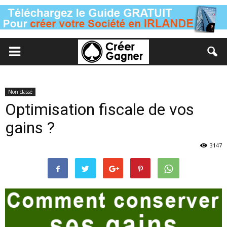
Non classé
Optimisation fiscale de vos
gains ?
3147