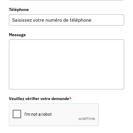
Téléphone
Message
Veuillez vérifier votre demande
*