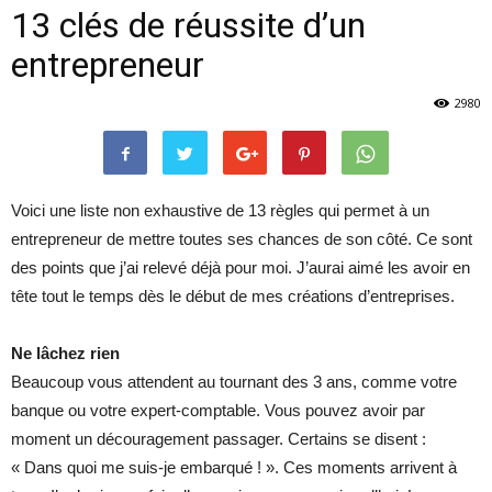
13 clés de réussite d’un
entrepreneur
2980
Voici une liste non exhaustive de 13 règles qui permet à un
entrepreneur de mettre toutes ses chances de son côté. Ce sont
des points que j’ai relevé déjà pour moi. J’aurai aimé les avoir en
tête tout le temps dès le début de mes créations d’entreprises.
Ne lâchez rien
Beaucoup vous attendent au tournant des 3 ans, comme votre
banque ou votre expert-comptable. Vous pouvez avoir par
moment un découragement passager. Certains se disent :
« Dans quoi me suis-je embarqué ! ». Ces moments arrivent à