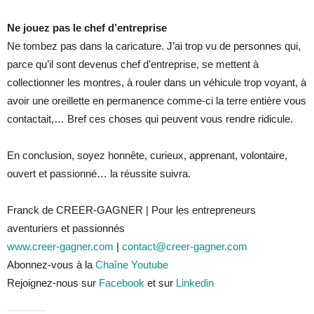
Ne jouez pas le chef d’entreprise
Ne tombez pas dans la caricature. J’ai trop vu de personnes qui,
parce qu’il sont devenus chef d’entreprise, se mettent à
collectionner les montres, à rouler dans un véhicule trop voyant, à
avoir une oreillette en permanence comme-ci la terre entière vous
contactait,… Bref ces choses qui peuvent vous rendre ridicule.
En conclusion, soyez honnête, curieux, apprenant, volontaire,
ouvert et passionné… la réussite suivra.
Franck de CREER-GAGNER | Pour les entrepreneurs
aventuriers et passionnés
www.creer-gagner.com
|
contact@creer-gagner.com
Abonnez-vous à la
Chaîne Youtube
Rejoignez-nous sur
Facebook
et sur
Linkedin