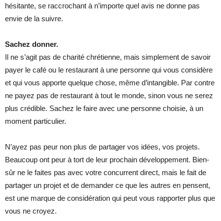
hésitante, se raccrochant à n’importe quel avis ne donne pas
envie de la suivre.
Sachez donner.
Il ne s’agit pas de charité chrétienne, mais simplement de savoir
payer le café ou le restaurant à une personne qui vous considère
et qui vous apporte quelque chose, même d’intangible. Par contre
ne payez pas de restaurant à tout le monde, sinon vous ne serez
plus crédible. Sachez le faire avec une personne choisie, à un
moment particulier.
N’ayez pas peur non plus de partager vos idées, vos projets.
Beaucoup ont peur à tort de leur prochain développement. Bien-
sûr ne le faites pas avec votre concurrent direct, mais le fait de
partager un projet et de demander ce que les autres en pensent,
est une marque de considération qui peut vous rapporter plus que
vous ne croyez.