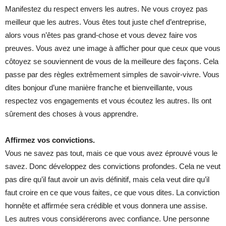
Manifestez du respect envers les autres. Ne vous croyez pas
meilleur que les autres. Vous êtes tout juste chef d’entreprise,
alors vous n’êtes pas grand-chose et vous devez faire vos
preuves. Vous avez une image à afficher pour que ceux que vous
côtoyez se souviennent de vous de la meilleure des façons. Cela
passe par des règles extrêmement simples de savoir-vivre. Vous
dites bonjour d’une manière franche et bienveillante, vous
respectez vos engagements et vous écoutez les autres. Ils ont
sûrement des choses à vous apprendre.
Affirmez vos convictions.
Vous ne savez pas tout, mais ce que vous avez éprouvé vous le
savez. Donc développez des convictions profondes. Cela ne veut
pas dire qu’il faut avoir un avis définitif, mais cela veut dire qu’il
faut croire en ce que vous faites, ce que vous dites. La conviction
honnête et affirmée sera crédible et vous donnera une assise.
Les autres vous considérerons avec confiance. Une personne