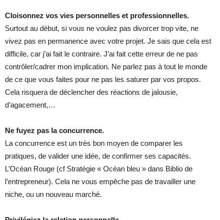
Cloisonnez vos vies personnelles et professionnelles.
Surtout au début, si vous ne voulez pas divorcer trop vite, ne
vivez pas en permanence avec votre projet. Je sais que cela est
difficile, car j’ai fait le contraire. J’ai fait cette erreur de ne pas
contrôler/cadrer mon implication. Ne parlez pas à tout le monde
de ce que vous faites pour ne pas les saturer par vos propos.
Cela risquera de déclencher des réactions de jalousie,
d’agacement,…
Ne fuyez pas la concurrence.
La concurrence est un très bon moyen de comparer les
pratiques, de valider une idée, de confirmer ses capacités.
L’Océan Rouge (cf Stratégie « Océan bleu » dans Biblio de
l’entrepreneur). Cela ne vous empêche pas de travailler une
niche, ou un nouveau marché.
Privilégiez la relation personnelle.