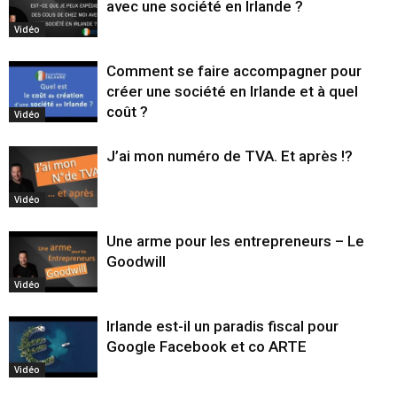
avec une société en Irlande ?
Vidéo
Comment se faire accompagner pour
créer une société en Irlande et à quel
coût ?
Vidéo
J’ai mon numéro de TVA. Et après !?
Vidéo
Une arme pour les entrepreneurs – Le
Goodwill
Vidéo
Irlande est-il un paradis fiscal pour
Google Facebook et co ARTE
Vidéo