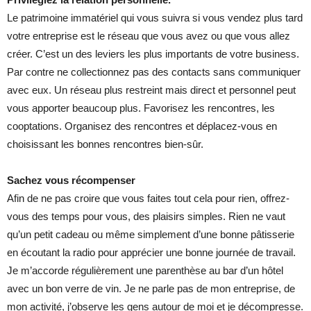
Le patrimoine immatériel qui vous suivra si vous vendez plus tard
votre entreprise est le réseau que vous avez ou que vous allez
créer. C’est un des leviers les plus importants de votre business.
Par contre ne collectionnez pas des contacts sans communiquer
avec eux. Un réseau plus restreint mais direct et personnel peut
vous apporter beaucoup plus. Favorisez les rencontres, les
cooptations. Organisez des rencontres et déplacez-vous en
choisissant les bonnes rencontres bien-sûr.
Sachez vous récompenser
Afin de ne pas croire que vous faites tout cela pour rien, offrez-
vous des temps pour vous, des plaisirs simples. Rien ne vaut
qu’un petit cadeau ou même simplement d’une bonne pâtisserie
en écoutant la radio pour apprécier une bonne journée de travail.
Je m’accorde régulièrement une parenthèse au bar d’un hôtel
avec un bon verre de vin. Je ne parle pas de mon entreprise, de
mon activité, j’observe les gens autour de moi et je décompresse.