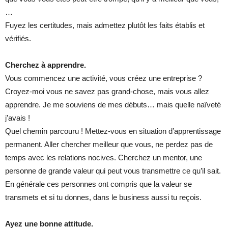
…
Fuyez les certitudes, mais admettez plutôt les faits établis et
vérifiés.
Cherchez à apprendre.
Vous commencez une activité, vous créez une entreprise ?
Croyez-moi vous ne savez pas grand-chose, mais vous allez
apprendre. Je me souviens de mes débuts… mais quelle naïveté
j’avais !
Quel chemin parcouru ! Mettez-vous en situation d’apprentissage
permanent. Aller chercher meilleur que vous, ne perdez pas de
temps avec les relations nocives. Cherchez un mentor, une
personne de grande valeur qui peut vous transmettre ce qu’il sait.
En générale ces personnes ont compris que la valeur se
transmets et si tu donnes, dans le business aussi tu reçois.
Ayez une bonne attitude.