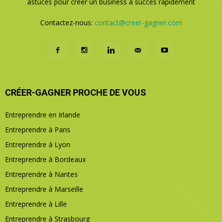
astuces pour créer un business à succès rapidement
Contactez-nous:
contact@creer-gagner.com
CRÉER-GAGNER PROCHE DE VOUS
Entreprendre en Irlande
Entreprendre à Paris
Entreprendre à Lyon
Entreprendre à Bordeaux
Entreprendre à Nantes
Entreprendre à Marseille
Entreprendre à Lille
Entreprendre à Strasbourg