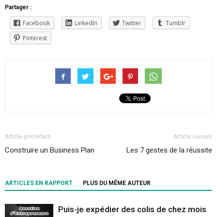
Partager :
Facebook
LinkedIn
Twitter
Tumblr
Pinterest
Article précédent
Article suivant
Construire un Business Plan
Les 7 gestes de la réussite
ARTICLES EN RAPPORT
PLUS DU MÊME AUTEUR
Puis-je expédier des colis de chez mois