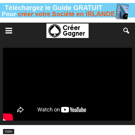
Vidéo