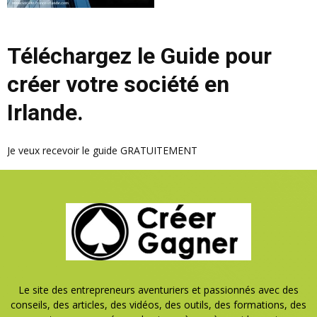
Téléchargez le Guide pour
créer votre société en
Irlande.
Je veux recevoir le guide GRATUITEMENT
Le site des entrepreneurs aventuriers et passionnés avec des
conseils, des articles, des vidéos, des outils, des formations, des