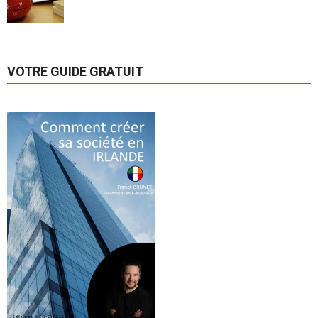
VOTRE GUIDE GRATUIT