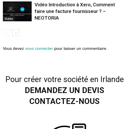
Vidéo Introduction à Xero, Comment
faire une facture fournisseur ? –
NEOTORIA
Vidéo
Vous devez
vous connecter
pour laisser un commentaire.
Pour créer votre société en Irlande
DEMANDEZ UN DEVIS
CONTACTEZ-NOUS