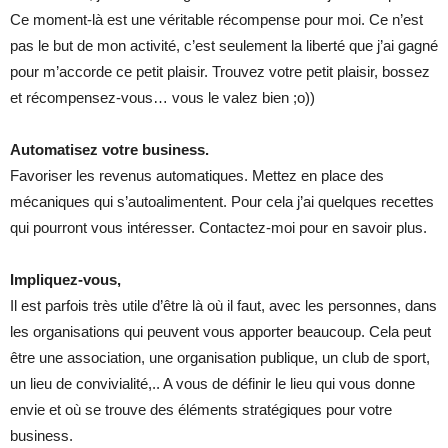
Ce moment-là est une véritable récompense pour moi. Ce n’est
pas le but de mon activité, c’est seulement la liberté que j’ai gagné
pour m’accorde ce petit plaisir. Trouvez votre petit plaisir, bossez
et récompensez-vous… vous le valez bien ;o))
Automatisez votre business.
Favoriser les revenus automatiques. Mettez en place des
mécaniques qui s’autoalimentent. Pour cela j’ai quelques recettes
qui pourront vous intéresser. Contactez-moi pour en savoir plus.
Impliquez-vous,
Il est parfois très utile d’être là où il faut, avec les personnes, dans
les organisations qui peuvent vous apporter beaucoup. Cela peut
être une association, une organisation publique, un club de sport,
un lieu de convivialité,.. A vous de définir le lieu qui vous donne
envie et où se trouve des éléments stratégiques pour votre
business.